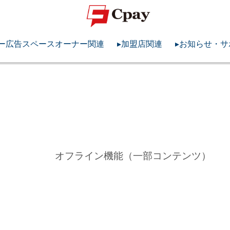
ナー広告スペースオーナー関連
▸加盟店関連
▸お知らせ・サ
オフライン機能（一部コンテンツ）