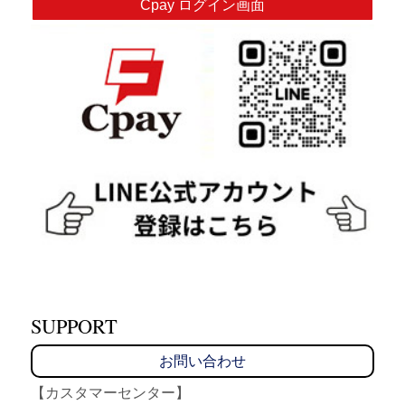
Cpay ログイン画面
SUPPORT
お問い合わせ
【カスタマーセンター】