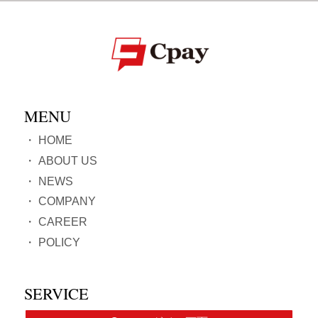
MENU
・
HOME
・
ABOUT US
・
NEWS
・
COMPANY
・
CAREER
・
POLICY
SERVICE