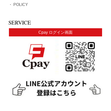
・
POLICY
SERVICE
Cpay ログイン画面